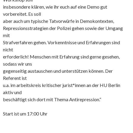
insbesondere klären, wie ihr euch auf eine Demo gut
vorbereitet. Es soll
aber auch um typische Tatvorwürfe in Demokontexten,
Repressionsstrategien der Polizei gehen sowie der Umgang
mit
Strafverfahren gehen. Vorkenntnisse und Erfahrungen sind
nicht
erforderlich! Menschen mit Erfahrung sind gerne gesehen,
sodass wir uns
gegenseitig austauschen und unterstützen können. Der
Referent ist
u.a. im arbeitskreis kritischer jurist*innen an der HU Berlin
aktiv und
beschäftigt sich dort mit Thema Antirepression.“
Start ist um 17:00 Uhr