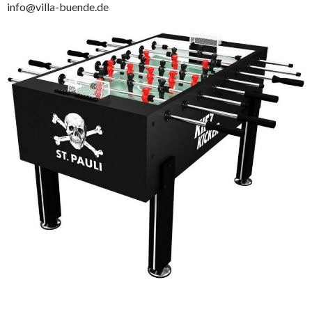
info@villa-buende.de