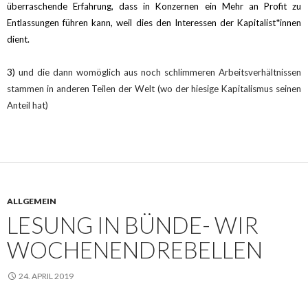
überraschende Erfahrung, dass in Konzernen ein Mehr an Profit zu
Entlassungen führen kann, weil dies den Interessen der Kapitalist*innen
dient.
3)
und die dann womöglich aus noch schlimmeren Arbeitsverhältnissen
stammen in anderen Teilen der Welt (wo der hiesige Kapitalismus seinen
Anteil hat)
ALLGEMEIN
LESUNG IN BÜNDE- WIR
WOCHENENDREBELLEN
24. APRIL 2019