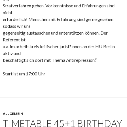
Strafverfahren gehen. Vorkenntnisse und Erfahrungen sind
nicht
erforderlich! Menschen mit Erfahrung sind gerne gesehen,
sodass wir uns
gegenseitig austauschen und unterstützen können. Der
Referent ist
u.a. im arbeitskreis kritischer jurist*innen an der HU Berlin
aktiv und
beschäftigt sich dort mit Thema Antirepression.“
Start ist um 17:00 Uhr
ALLGEMEIN
TIMETABLE 45+1 BIRTHDAY