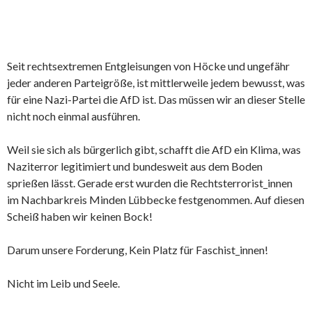
Seit rechtsextremen Entgleisungen von Höcke und ungefähr
jeder anderen Parteigröße, ist mittlerweile jedem bewusst, was
für eine Nazi-Partei die AfD ist. Das müssen wir an dieser Stelle
nicht noch einmal ausführen.
Weil sie sich als bürgerlich gibt, schafft die AfD ein Klima, was
Naziterror legitimiert und bundesweit aus dem Boden
sprießen lässt. Gerade erst wurden die Rechtsterrorist_innen
im Nachbarkreis Minden Lübbecke festgenommen. Auf diesen
Scheiß haben wir keinen Bock!
Darum unsere Forderung, Kein Platz für Faschist_innen!
Nicht im Leib und Seele.