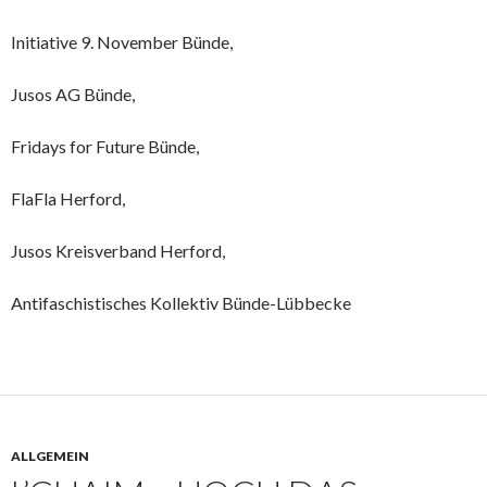
Initiative 9. November Bünde,
Jusos AG Bünde,
Fridays for Future Bünde,
FlaFla Herford,
Jusos Kreisverband Herford,
Antifaschistisches Kollektiv Bünde-Lübbecke
ALLGEMEIN