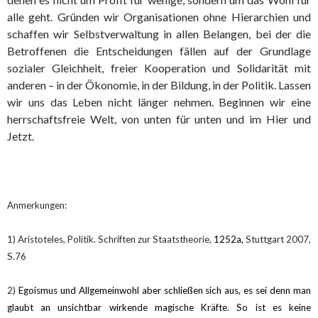
alle geht. Gründen wir Organisationen ohne Hierarchien und
schaffen wir Selbstverwaltung in allen Belangen, bei der die
Betroffenen die Entscheidungen fällen auf der Grundlage
sozialer Gleichheit, freier Kooperation und Solidarität mit
anderen – in der Ökonomie, in der Bildung, in der Politik. Lassen
wir uns das Leben nicht länger nehmen. Beginnen wir eine
herrschaftsfreie Welt, von unten für unten und im Hier und
Jetzt.
Anmerkungen:
1) Aristoteles, Politik. Schriften zur Staatstheorie,
1252a,
Stuttgart 2007,
S.76
2)
Egoismus und Allgemeinwohl aber schließen sich aus, es sei denn man
glaubt an unsichtbar wirkende magische Kräfte. So ist es keine