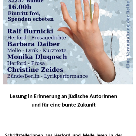
Lesung in Erinnerung an jüdische AutorInnen
und für eine bunte Zukunft
SchriftstellerInnen aus Herford und Melle lesen in der