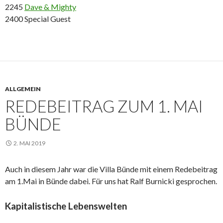
2245
Dave & Mighty
2400 Special Guest
ALLGEMEIN
REDEBEITRAG ZUM 1. MAI
BÜNDE
2. MAI 2019
Auch in diesem Jahr war die Villa Bünde mit einem Redebeitrag
am 1.Mai in Bünde dabei. Für uns hat Ralf Burnicki gesprochen.
Kapitalistische Lebenswelten