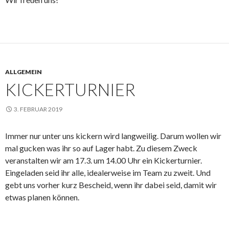
ALLGEMEIN
KICKERTURNIER
3. FEBRUAR 2019
Immer nur unter uns kickern wird langweilig. Darum wollen wir
mal gucken was ihr so auf Lager habt. Zu diesem Zweck
veranstalten wir am 17.3. um 14.00 Uhr ein Kickerturnier.
Eingeladen seid ihr alle, idealerweise im Team zu zweit. Und
gebt uns vorher kurz Bescheid, wenn ihr dabei seid, damit wir
etwas planen können.