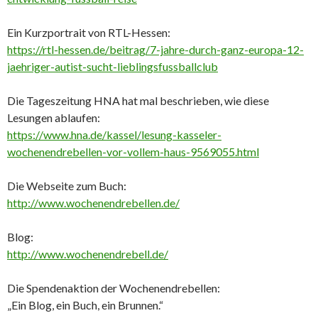
Ein Kurzportrait von RTL-Hessen:
https://rtl-hessen.de/beitrag/7-jahre-durch-ganz-europa-12-
jaehriger-autist-sucht-lieblingsfussballclub
Die Tageszeitung HNA hat mal beschrieben, wie diese
Lesungen ablaufen:
https://www.hna.de/kassel/lesung-kasseler-
wochenendrebellen-vor-vollem-haus-9569055.html
Die Webseite zum Buch:
http://www.wochenendrebellen.de/
Blog:
http://www.wochenendrebell.de/
Die Spendenaktion der Wochenendrebellen:
„Ein Blog, ein Buch, ein Brunnen.“