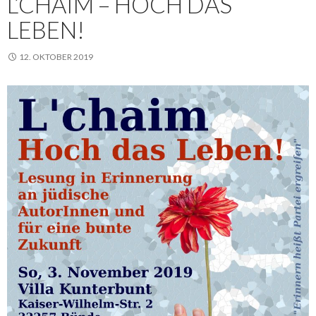
L’CHAIM – HOCH DAS
LEBEN!
12. OKTOBER 2019