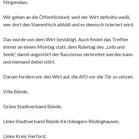
Nirgendwo.
Wir gehen an die Öffentlichkeit, weil der Wirt definitiv weiß,
wer dort den Stammtisch abhält und es dennoch toleriert wird.
Das wurde von dem Wirt bestätigt. Auch findet das Treffen
immer an einem Montag statt, dem Ruhetag des „Leib und
Seele“, damit ungestört der Rassismus verbreitet werden kann
und niemand dabei stört.
Darum fordern wir den Wirt auf, die AfD vor die Tür zu setzen.
Villa Bünde,
Grüne Stadtverband Bünde,
Linke Stadtverband Bünde Kirchlengern Rödinghausen,
Linke Kreis Herford,